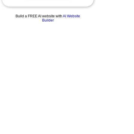
Build a FREE AI website with
AI Website
Builder